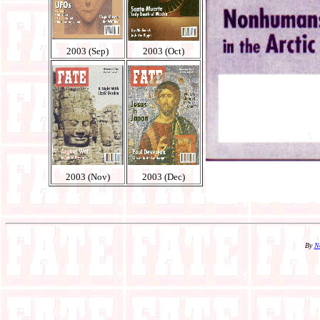
2003 (Sep)
2003 (Oct)
2003 (Nov)
2003 (Dec)
By
N