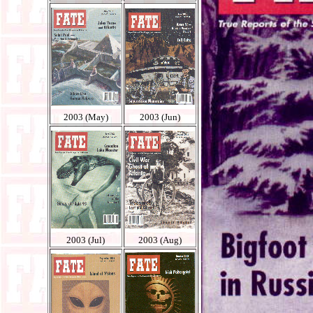
2003 (May)
2003 (Jun)
2003 (Jul)
2003 (Aug)