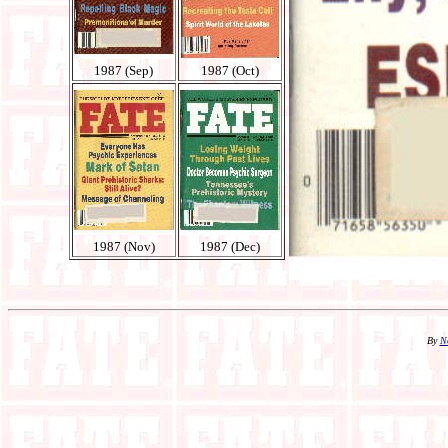
1987 (Sep)
1987 (Oct)
1987 (Nov)
1987 (Dec)
By
N