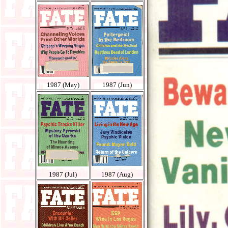
1987 (May)
1987 (Jun)
1987 (Jul)
1987 (Aug)