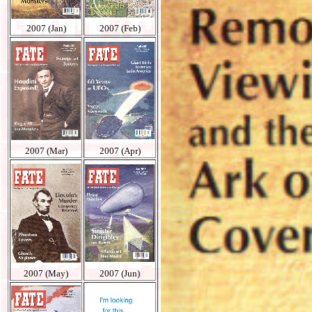
2007 (Jan)
2007 (Feb)
2007 (Mar)
2007 (Apr)
2007 (May)
2007 (Jun)