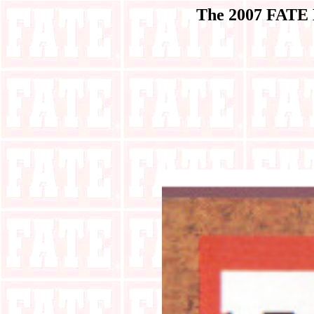
The 2007 FATE 