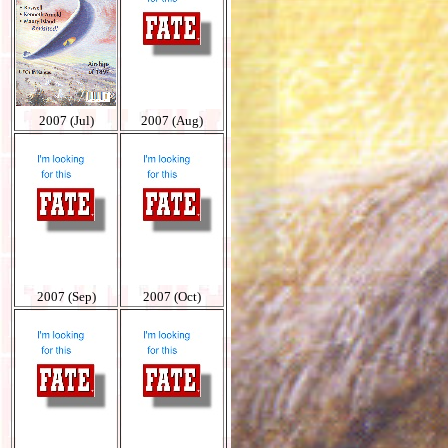
2007 (Jul)
2007 (Aug)
2007 (Sep)
2007 (Oct)