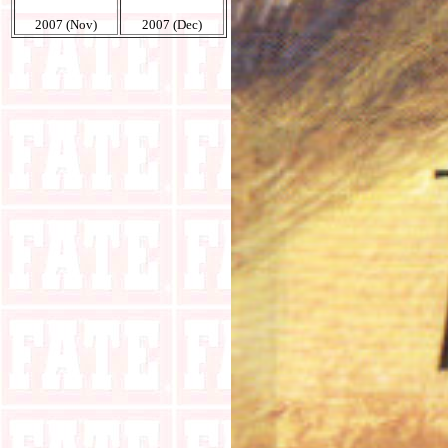
2007 (Nov)
2007 (Dec)