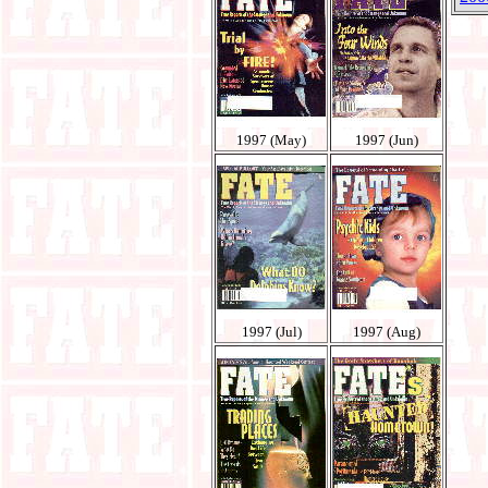
1997 (May)
1997 (Jun)
1997 (Jul)
1997 (Aug)